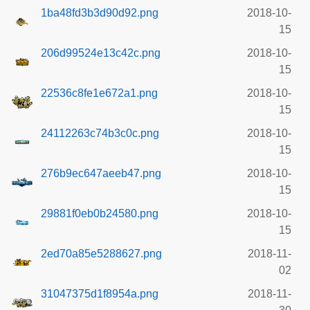
1ba48fd3b3d90d92.png
2018-10-
15
206d99524e13c42c.png
2018-10-
15
22536c8fe1e672a1.png
2018-10-
15
24112263c74b3c0c.png
2018-10-
15
276b9ec647aeeb47.png
2018-10-
15
29881f0eb0b24580.png
2018-10-
15
2ed70a85e5288627.png
2018-11-
02
31047375d1f8954a.png
2018-11-