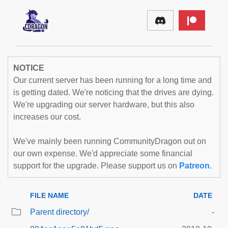
NOTICE
Our current server has been running for a long time and
is getting dated. We're noticing that the drives are dying.
We're upgrading our server hardware, but this also
increases our cost.
We've mainly been running CommunityDragon out on
our own expense. We'd appreciate some financial
support for the upgrade. Please support us on
Patreon
.
FILE NAME
DATE
Parent directory/
-