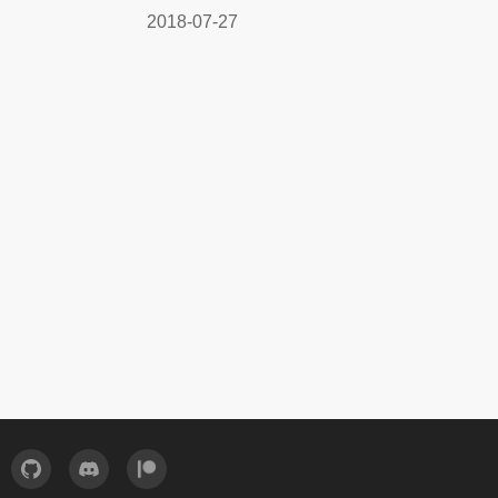
2018-07-27